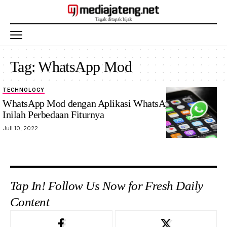
Tag:
WhatsApp Mod
TECHNOLOGY
WhatsApp Mod dengan Aplikasi WhatsApp Resmi,
Inilah Perbedaan Fiturnya
Juli 10, 2022
Tap In! Follow Us Now for Fresh Daily
Content