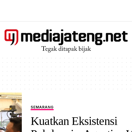
SEMARANG
Kuatkan Eksistensi