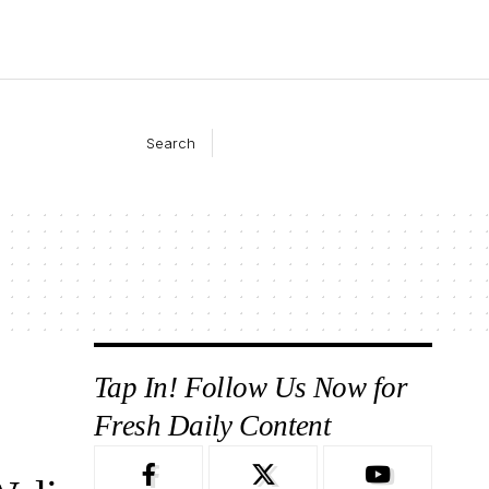
Search
Tap In! Follow Us Now for
Fresh Daily Content