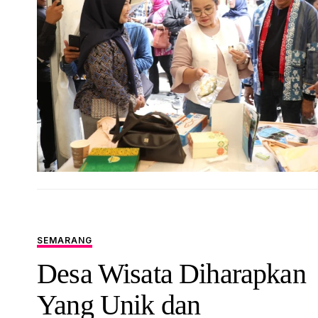
SEMARANG
Desa Wisata Diharapkan
Yang Unik dan