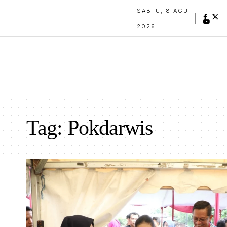
SABTU, 8 AGU
2026
Tag:
Pokdarwis