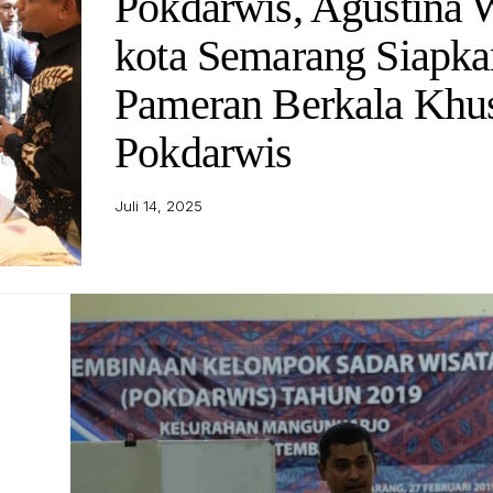
Pokdarwis, Agustina 
kota Semarang Siapka
Pameran Berkala Khu
Pokdarwis
Juli 14, 2025