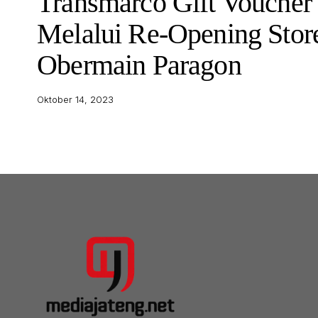
Transmarco Gift Voucher
Melalui Re-Opening Stor
Obermain Paragon
Oktober 14, 2023