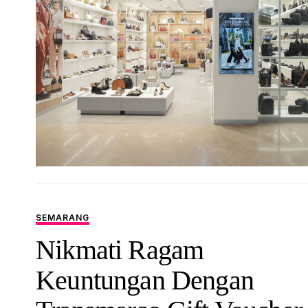
SEMARANG
Nikmati Ragam
Keuntungan Dengan