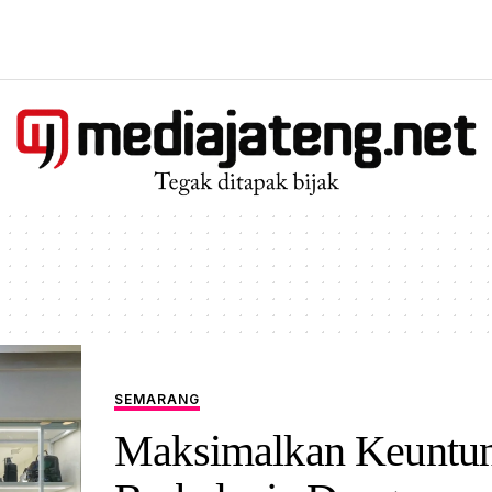
SEMARANG
Maksimalkan Keuntu