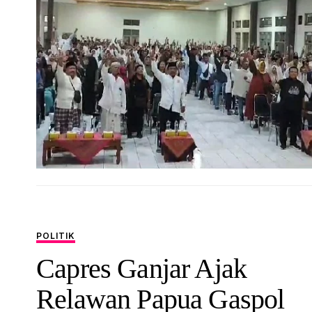
POLITIK
Capres Ganjar Ajak
Relawan Papua Gaspol