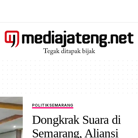
POLITIK
SEMARANG
Dongkrak Suara di
Semarang, Aliansi