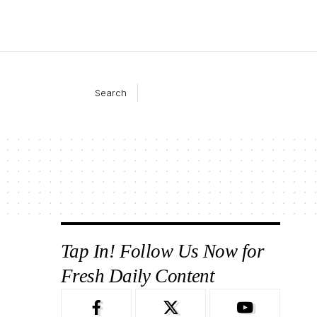
Search
Tap In! Follow Us Now for
Fresh Daily Content