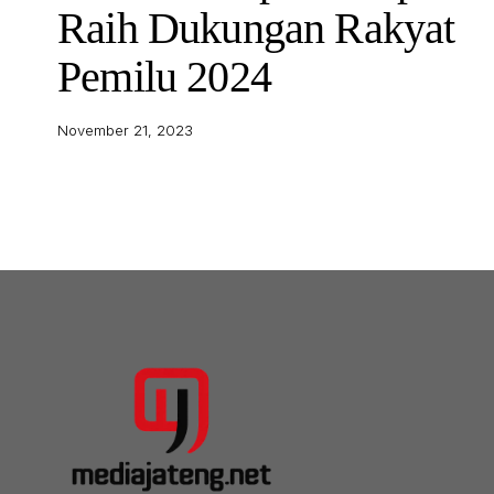
Raih Dukungan Rakyat
Pemilu 2024
November 21, 2023