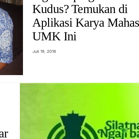
Kudus? Temukan di
Aplikasi Karya Maha
UMK Ini
Juli 19, 2016
ar