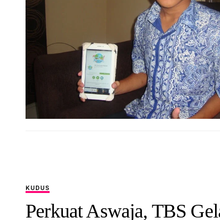
KUDUS
Perkuat Aswaja, TBS Gel