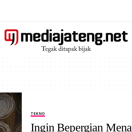
TEKNO
Ingin Bepergian Menar