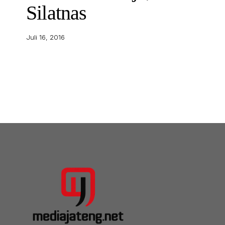
Silatnas
Juli 16, 2016