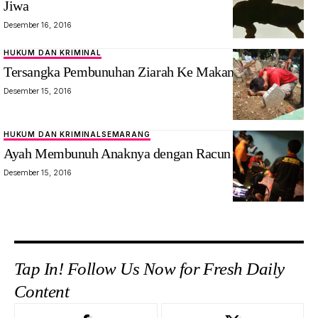
Jiwa
Desember 16, 2016
HUKUM DAN KRIMINAL
Tersangka Pembunuhan Ziarah Ke Makam
Desember 15, 2016
HUKUM DAN KRIMINAL
SEMARANG
Ayah Membunuh Anaknya dengan Racun
Desember 15, 2016
Tap In! Follow Us Now for Fresh Daily
Content