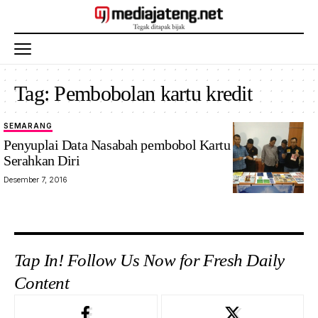
Tag:
Pembobolan kartu kredit
SEMARANG
Penyuplai Data Nasabah pembobol Kartu Kredit
Serahkan Diri
Desember 7, 2016
Tap In! Follow Us Now for Fresh Daily
Content