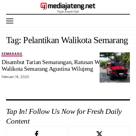
Tag:
Pelantikan Walikota Semarang
SEMARANG
Disambut Tarian Semarangan, Ratusan Warga Jemput
Walikota Semarang Agustina Wilujeng
Februari 19, 2025
Tap In! Follow Us Now for Fresh Daily
Content