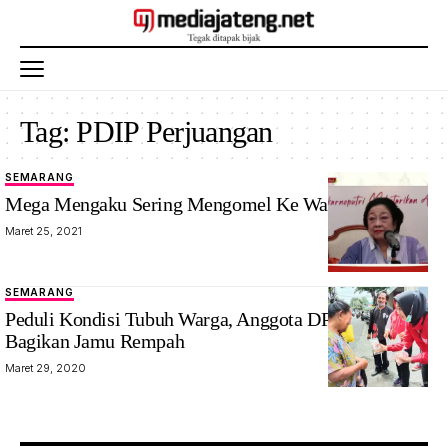
Tag:
PDIP Perjuangan
SEMARANG
Mega Mengaku Sering Mengomel Ke Walikota Hendi
Maret 25, 2021
SEMARANG
Peduli Kondisi Tubuh Warga, Anggota DPRD Ini
Bagikan Jamu Rempah
Maret 29, 2020