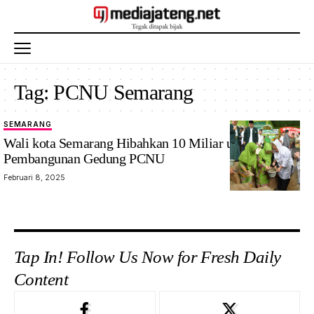
Tag:
PCNU Semarang
SEMARANG
Wali kota Semarang Hibahkan 10 Miliar untuk
Pembangunan Gedung PCNU
Februari 8, 2025
Tap In! Follow Us Now for Fresh Daily
Content