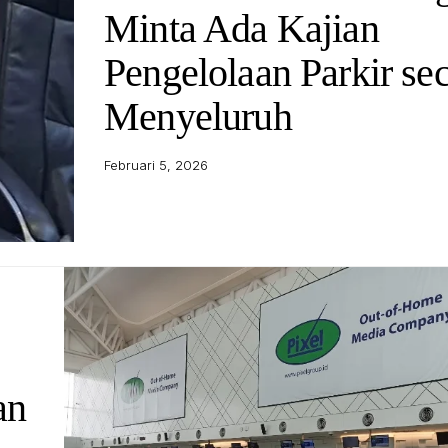
Minta Ada Kajian
Pengelolaan Parkir se
Menyeluruh
Februari 5, 2026
an