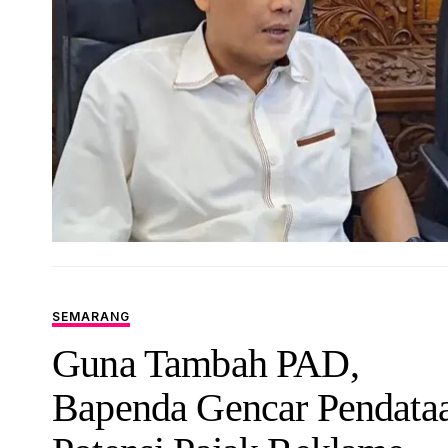
SEMARANG
Guna Tambah PAD,
Bapenda Gencar Pendata