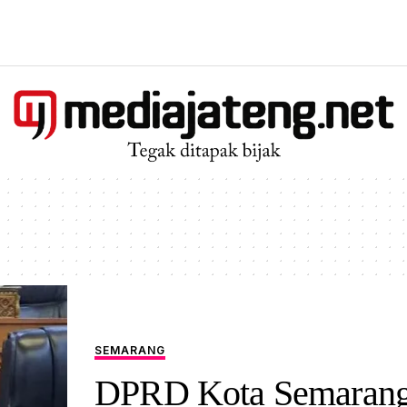
SEMARANG
DPRD Kota Semaran