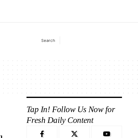
Search
Tap In! Follow Us Now for
Fresh Daily Content