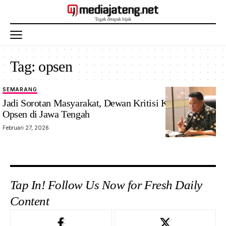
Tag:
opsen
SEMARANG
Jadi Sorotan Masyarakat, Dewan Kritisi Kebijakan
Opsen di Jawa Tengah
Februari 27, 2026
Tap In! Follow Us Now for Fresh Daily
Content