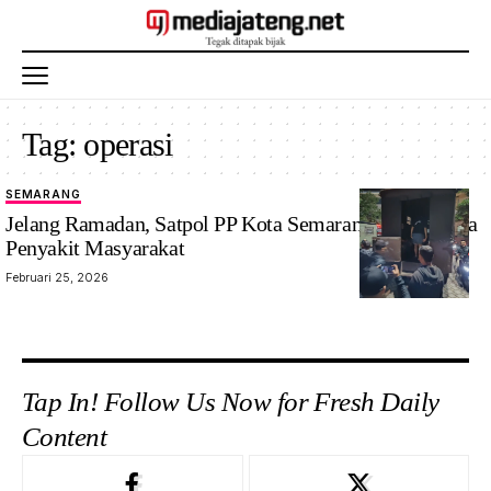
Tag:
operasi
SEMARANG
Jelang Ramadan, Satpol PP Kota Semarang Gelar Razia
Penyakit Masyarakat
Februari 25, 2026
Tap In! Follow Us Now for Fresh Daily
Content