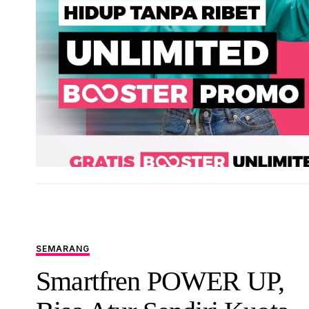
SEMARANG
Smartfren POWER UP,