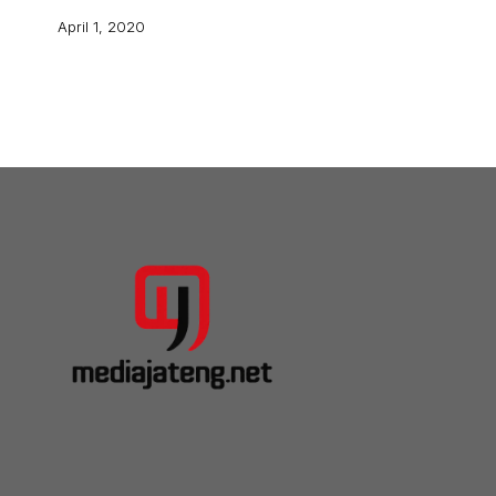
April 1, 2020