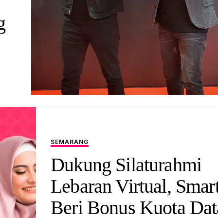
g
SEMARANG
Dukung Silaturahmi
Lebaran Virtual, Smar
Beri Bonus Kuota Dat