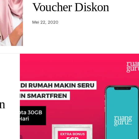
Voucher Diskon
Mei 22, 2020
n