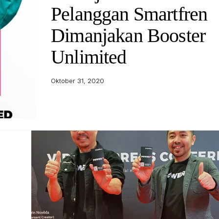
Pelanggan Smartfren
Dimanjakan Booster
Unlimited
Oktober 31, 2020