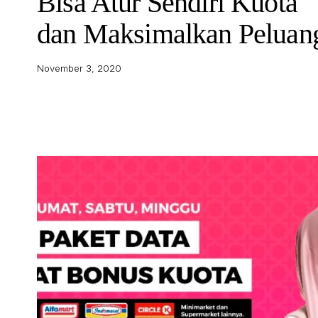
Bisa Atur Sendiri Kuota
dan Maksimalkan Peluan
November 3, 2020