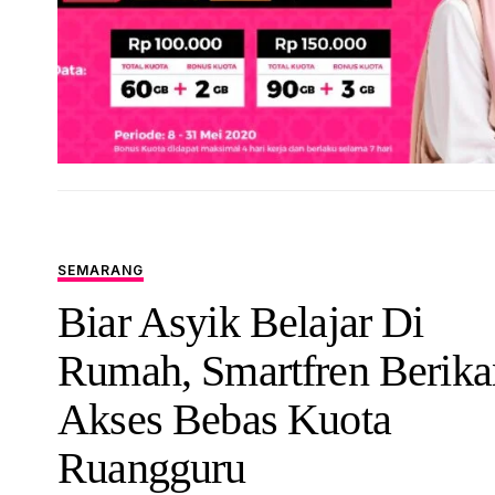
SEMARANG
Biar Asyik Belajar Di
Rumah, Smartfren Berika
Akses Bebas Kuota
Ruangguru