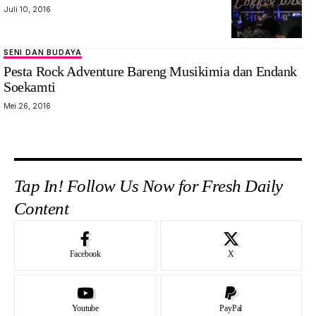
Juli 10, 2016
SENI DAN BUDAYA
Pesta Rock Adventure Bareng Musikimia dan Endank
Soekamti
Mei 26, 2016
Tap In! Follow Us Now for Fresh Daily
Content
Facebook
X
Youtube
PayPal