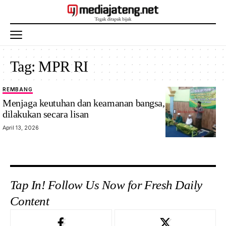
Tag:
MPR RI
REMBANG
Menjaga keutuhan dan keamanan bangsa, tidak saja
dilakukan secara lisan
April 13, 2026
Tap In! Follow Us Now for Fresh Daily
Content