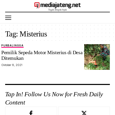
Tag:
Misterius
PURBALINGGA
Pemilik Sepeda Motor Misterius di Desa Tumanggal
Ditemukan
Oktober 8, 2021
Tap In! Follow Us Now for Fresh Daily
Content