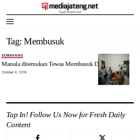
Tag:
Membusuk
SEMARANG
Manula ditemukan Tewas Membusuk Dirumahnya
Oktober 4, 2016
Tap In! Follow Us Now for Fresh Daily
Content