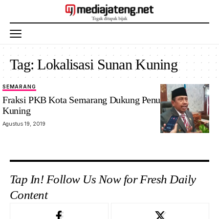
Tag:
Lokalisasi Sunan Kuning
SEMARANG
Fraksi PKB Kota Semarang Dukung Penutupan Sunan
Kuning
Agustus 19, 2019
Tap In! Follow Us Now for Fresh Daily
Content