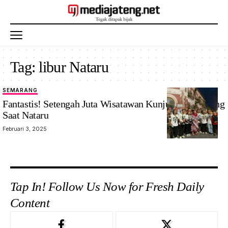
Tag:
libur Nataru
SEMARANG
Fantastis! Setengah Juta Wisatawan Kunjungi Semarang
Saat Nataru
Februari 3, 2025
Tap In! Follow Us Now for Fresh Daily
Content