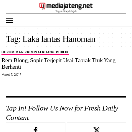
Tag:
Laka lantas Hanoman
HUKUM DAN KRIMINAL
RUANG PUBLIK
Rem Blong, Sopir Terjepit Usai Tabrak Truk Yang
Berhenti
Maret 7, 2017
Tap In! Follow Us Now for Fresh Daily
Content