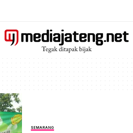
SEMARANG