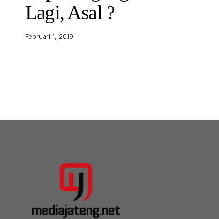
Lagi, Asal ?
Februari 1, 2019