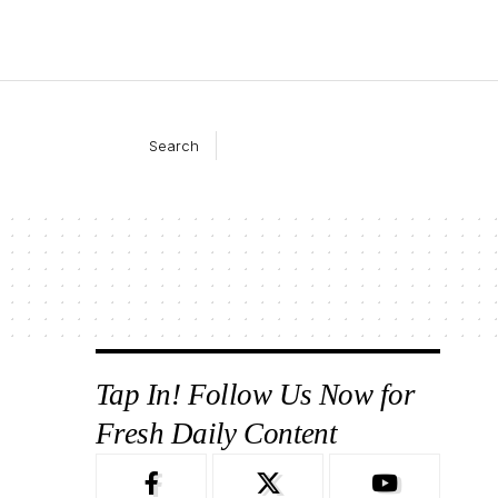
Search
Tap In! Follow Us Now for
Fresh Daily Content