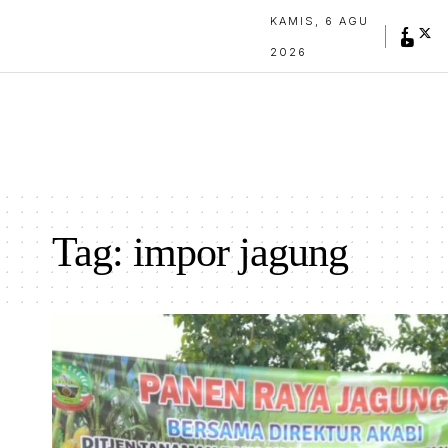
KAMIS, 6 AGU
2026
Tag:
impor jagung