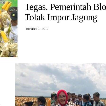
Tegas. Pemerintah Blo
Tolak Impor Jagung
Februari 3, 2019
u