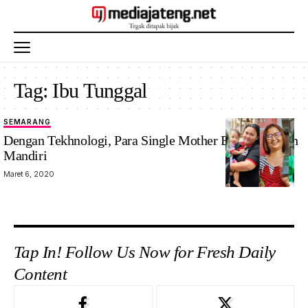
Tag:
Ibu Tunggal
SEMARANG
Dengan Tekhnologi, Para Single Mother Bisa Maju dan
Mandiri
Maret 6, 2020
Tap In! Follow Us Now for Fresh Daily
Content