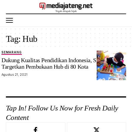
Tag:
Hub
SEMARANG
Dukung Kualitas Pendidikan Indonesia, SMM
Targetkan Pembukaan Hub di 80 Kota
Agustus 21, 2021
Tap In! Follow Us Now for Fresh Daily
Content