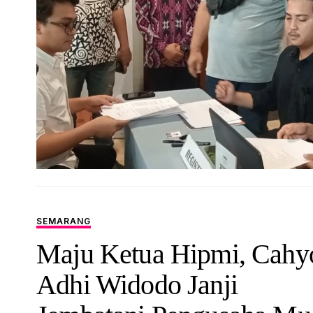
SEMARANG
Maju Ketua Hipmi, Cahy
Adhi Widodo Janji