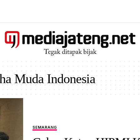
ha Muda Indonesia
SEMARANG