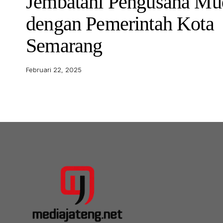
Jembatani Pengusaha Mu
dengan Pemerintah Kota
Semarang
Februari 22, 2025