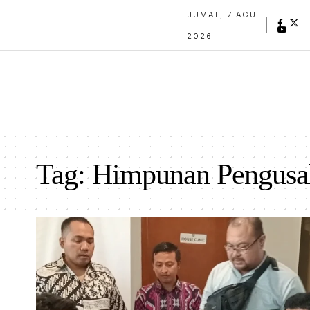
JUMAT, 7 AGU
2026
Tag:
Himpunan Pengusa