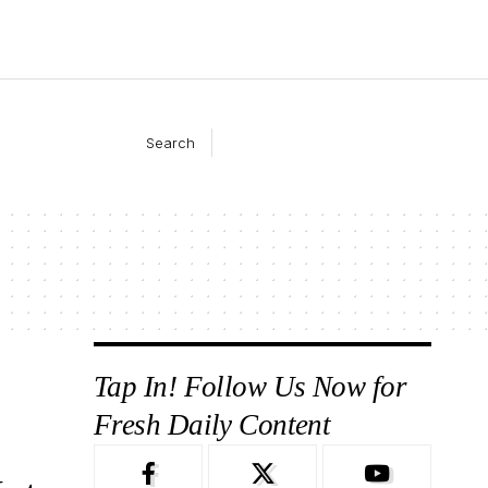
Search
Tap In! Follow Us Now for
Fresh Daily Content