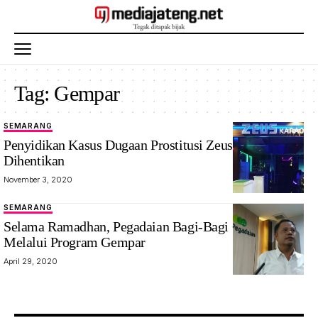
Tag:
Gempar
SEMARANG
Penyidikan Kasus Dugaan Prostitusi Zeus Karaoke
Dihentikan
November 3, 2020
SEMARANG
Selama Ramadhan, Pegadaian Bagi-Bagi Cashback
Melalui Program Gempar
April 29, 2020