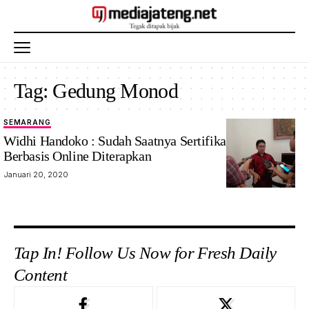
Tag:
Gedung Monod
SEMARANG
Widhi Handoko : Sudah Saatnya Sertifikasi Tanah
Berbasis Online Diterapkan
Januari 20, 2020
Tap In! Follow Us Now for Fresh Daily
Content