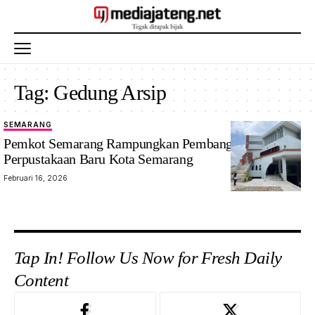
Tag:
Gedung Arsip
SEMARANG
Pemkot Semarang Rampungkan Pembangunan
Perpustakaan Baru Kota Semarang
Februari 16, 2026
Tap In! Follow Us Now for Fresh Daily
Content