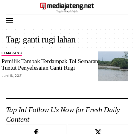
Tag:
ganti rugi lahan
SEMARANG
Pemilik Tambak Terdampak Tol Semarang-Demak
Tuntut Penyelesaian Ganti Rugi
Juni 16, 2021
Tap In! Follow Us Now for Fresh Daily
Content