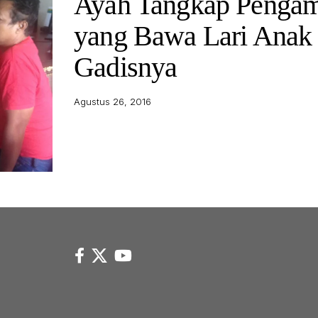
Ayah Tangkap Penga
yang Bawa Lari Anak
Gadisnya
Agustus 26, 2016