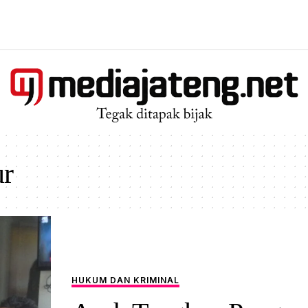
ur
HUKUM DAN KRIMINAL