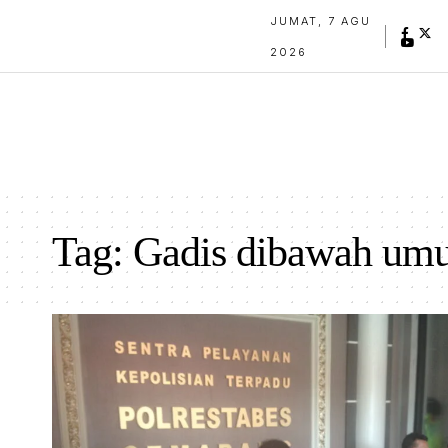
JUMAT, 7 AGU
2026
Tag:
Gadis dibawah um