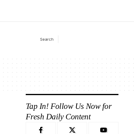
Search
Tap In! Follow Us Now for
Fresh Daily Content