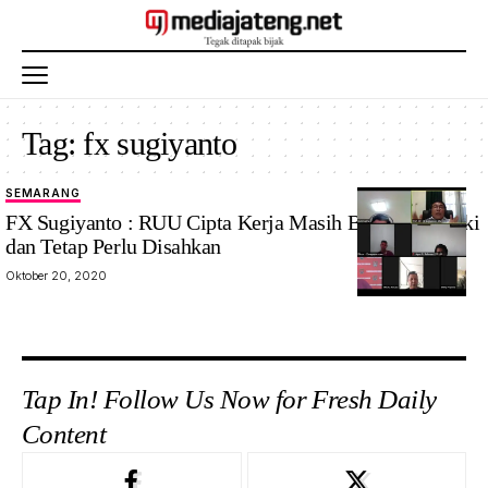
Tag:
fx sugiyanto
SEMARANG
FX Sugiyanto : RUU Cipta Kerja Masih Bisa Diperbaiki
dan Tetap Perlu Disahkan
Oktober 20, 2020
Tap In! Follow Us Now for Fresh Daily
Content