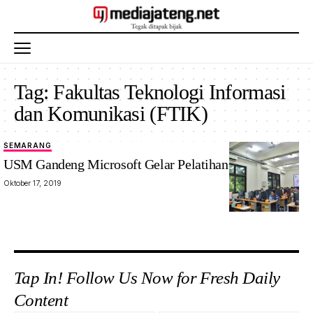
Tag:
Fakultas Teknologi Informasi
dan Komunikasi (FTIK)
SEMARANG
USM Gandeng Microsoft Gelar Pelatihan Office 365
Oktober 17, 2019
Tap In! Follow Us Now for Fresh Daily
Content