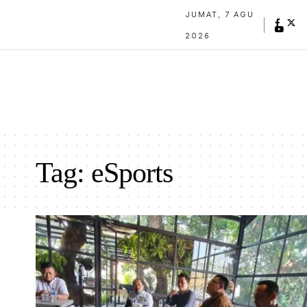
JUMAT, 7 AGU
2026
Tag:
eSports