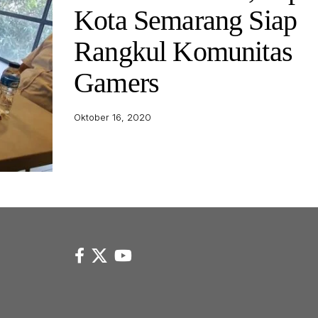
Kota Semarang Siap
Rangkul Komunitas
Gamers
Oktober 16, 2020