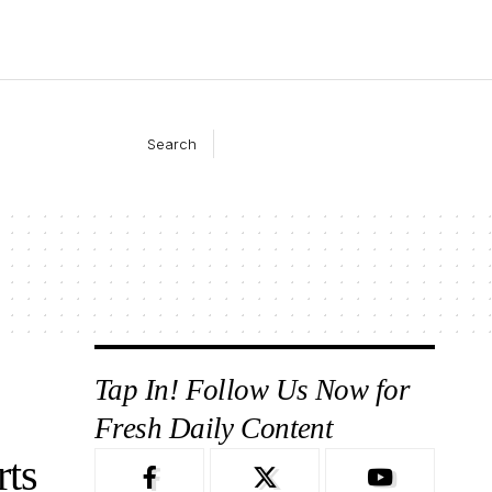
Search
Tap In! Follow Us Now for
Fresh Daily Content
rts