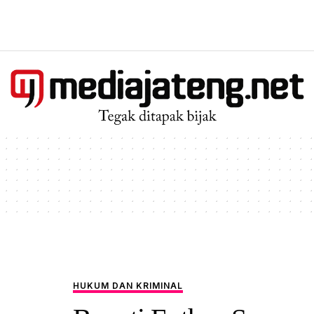
HUKUM DAN KRIMINAL