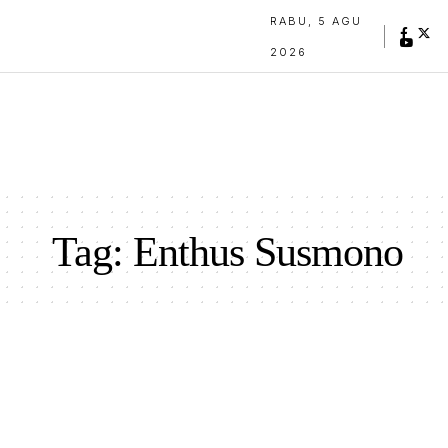
RABU, 5 AGU
2026
Tag:
Enthus Susmono