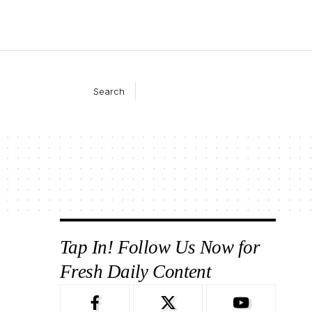
Search
Tap In! Follow Us Now for
Fresh Daily Content