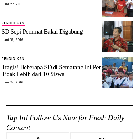
Juni 27, 2016
PENDIDIKAN
SD Sepi Peminat Bakal Digabung
Juni 15, 2016
PENDIDIKAN
Tragis! Beberapa SD di Semarang Ini Pendaftarnya
Tidak Lebih dari 10 Siswa
Juni 15, 2016
Tap In! Follow Us Now for Fresh Daily
Content