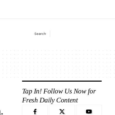
Search
Tap In! Follow Us Now for
Fresh Daily Content
.