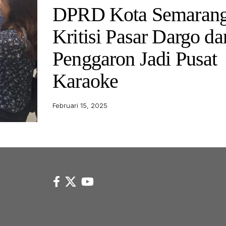
DPRD Kota Semaran
Kritisi Pasar Dargo da
Penggaron Jadi Pusat
Karaoke
Februari 15, 2025