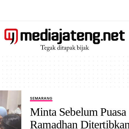
SEMARANG
Minta Sebelum Puasa
Ramadhan Ditertibkan