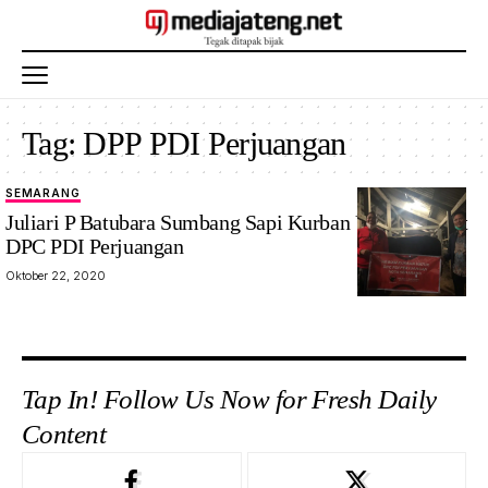
Tag:
DPP PDI Perjuangan
SEMARANG
Juliari P Batubara Sumbang Sapi Kurban Untuk Empat
DPC PDI Perjuangan
Oktober 22, 2020
Tap In! Follow Us Now for Fresh Daily
Content