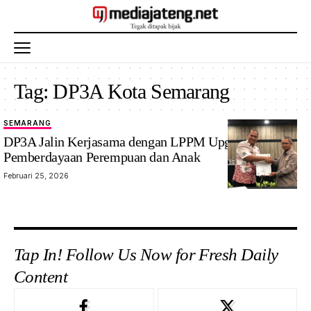
Tag:
DP3A Kota Semarang
SEMARANG
DP3A Jalin Kerjasama dengan LPPM Upgris Fokus
Pemberdayaan Perempuan dan Anak
Februari 25, 2026
Tap In! Follow Us Now for Fresh Daily
Content