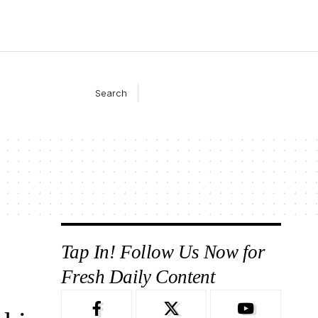
Search
Tap In! Follow Us Now for
Fresh Daily Content