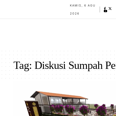
KAMIS, 6 AGU
2026
Tag:
Diskusi Sumpah P