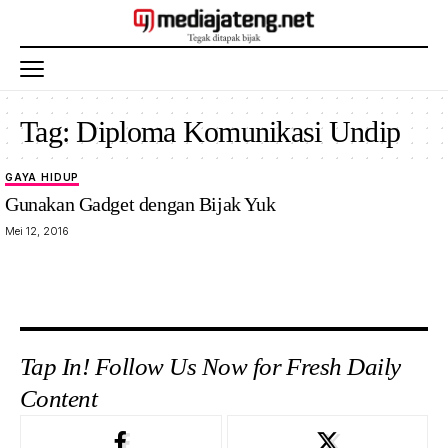
Tag:
Diploma Komunikasi Undip
GAYA HIDUP
Gunakan Gadget dengan Bijak Yuk
Mei 12, 2016
Tap In! Follow Us Now for Fresh Daily
Content