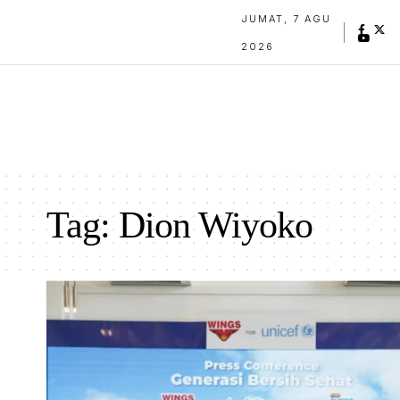
JUMAT, 7 AGU
2026
Tag:
Dion Wiyoko