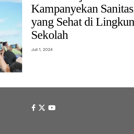
Kampanyekan Sanitas
yang Sehat di Lingku
Sekolah
Juli 1, 2024