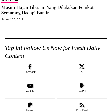
SEMARANG
Musim Hujan Tiba, Ini Yang Dilakukan Pemkot
Semarang Hadapi Banjir
Januari 26, 2019
Tap In! Follow Us Now for Fresh Daily
Content
Facebook
X
Youtube
PayPal
Patreon
RSS Feed