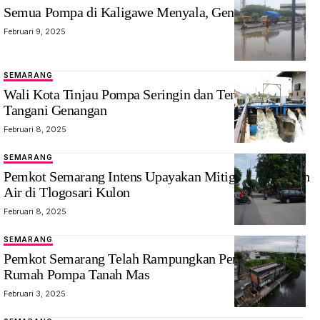
Semua Pompa di Kaligawe Menyala, Genangan Surut
Februari 9, 2025
SEMARANG
Wali Kota Tinjau Pompa Seringin dan Tenggang
Tangani Genangan
Februari 8, 2025
SEMARANG
Pemkot Semarang Intens Upayakan Mitigasi Genangan
Air di Tlogosari Kulon
Februari 8, 2025
SEMARANG
Pemkot Semarang Telah Rampungkan Pembangunan
Rumah Pompa Tanah Mas
Februari 3, 2025