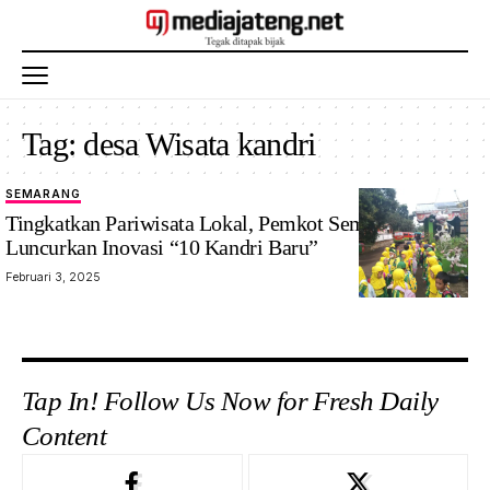
Tag:
desa Wisata kandri
SEMARANG
Tingkatkan Pariwisata Lokal, Pemkot Semarang
Luncurkan Inovasi “10 Kandri Baru”
Februari 3, 2025
Tap In! Follow Us Now for Fresh Daily
Content