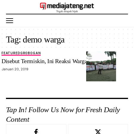
Tag:
demo warga
FEATURED
GROBOGAN
Disebut Termiskin, Ini Reaksi Warga Grobogan
Januari 20, 2019
Tap In! Follow Us Now for Fresh Daily
Content