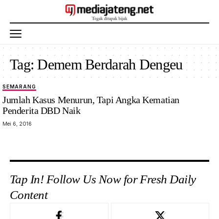
Tag:
Demem Berdarah Dengeu
SEMARANG
Jumlah Kasus Menurun, Tapi Angka Kematian
Penderita DBD Naik
Mei 6, 2016
Tap In! Follow Us Now for Fresh Daily
Content