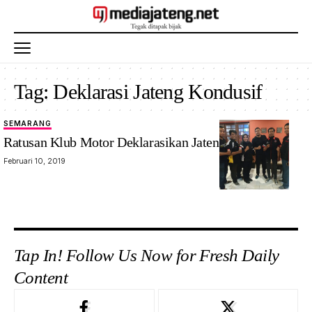
Tag:
Deklarasi Jateng Kondusif
SEMARANG
Ratusan Klub Motor Deklarasikan Jateng Kondusif
Februari 10, 2019
Tap In! Follow Us Now for Fresh Daily
Content