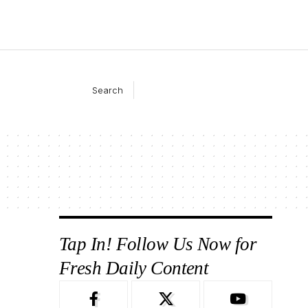
Search
Tap In! Follow Us Now for
Fresh Daily Content