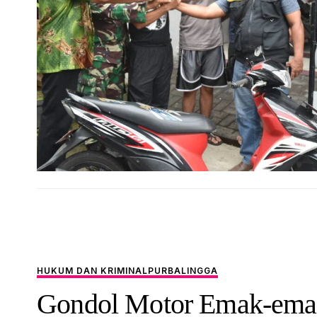
HUKUM DAN KRIMINAL
PURBALINGGA
Gondol Motor Emak-ema