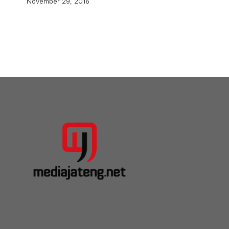
November 29, 2016