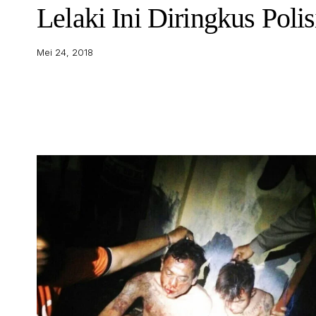
Lelaki Ini Diringkus Polis
Mei 24, 2018