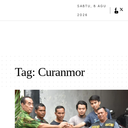
SABTU, 8 AGU
2026
Tag:
Curanmor