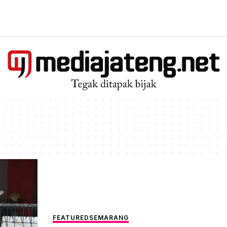
FEATURED
SEMARANG