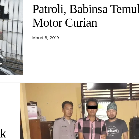
Patroli, Babinsa Temu
Motor Curian
Maret 8, 2019
k