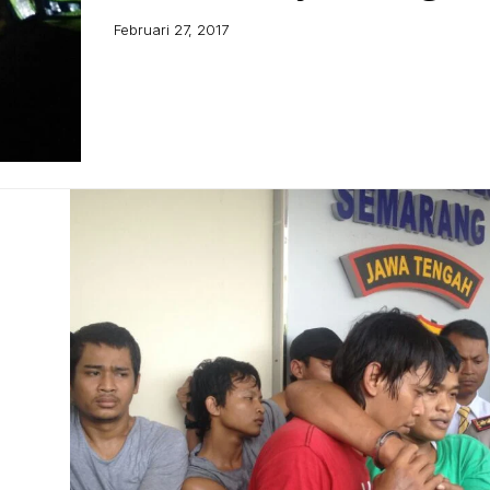
Februari 27, 2017