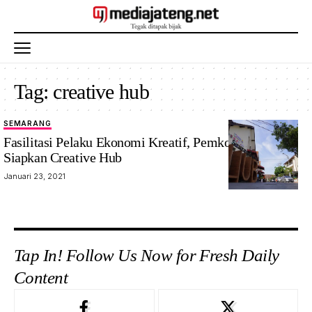
Tag:
creative hub
SEMARANG
Fasilitasi Pelaku Ekonomi Kreatif, Pemkot Semarang
Siapkan Creative Hub
Januari 23, 2021
Tap In! Follow Us Now for Fresh Daily
Content