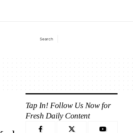
Search
Tap In! Follow Us Now for
Fresh Daily Content