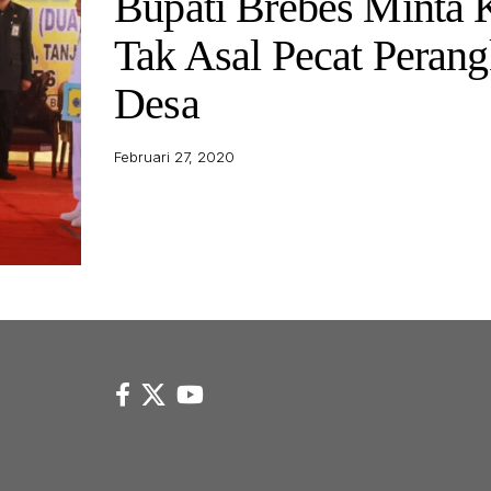
Bupati Brebes Minta 
Tak Asal Pecat Perang
Desa
Februari 27, 2020