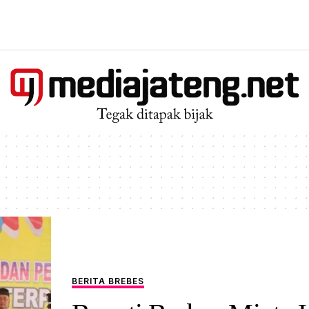
BERITA BREBES